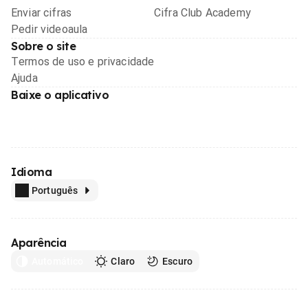
Enviar cifras
Cifra Club Academy
Pedir videoaula
Sobre o site
Termos de uso e privacidade
Ajuda
Baixe o aplicativo
Idioma
Português
Aparência
Automático
Claro
Escuro