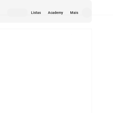
Listas
Academy
Mais
Mídia