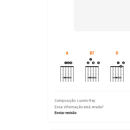
A
B7
D
Composição
:
Luisito Rey
Essa informação está errada?
Enviar revisão