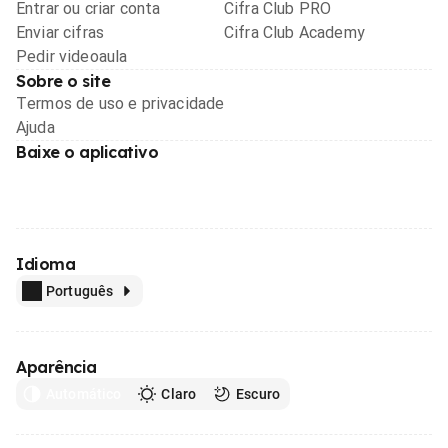
Entrar ou criar conta
Cifra Club PRO
Enviar cifras
Cifra Club Academy
Pedir videoaula
Sobre o site
Termos de uso e privacidade
Ajuda
Baixe o aplicativo
Idioma
Português
Aparência
Automático
Claro
Escuro