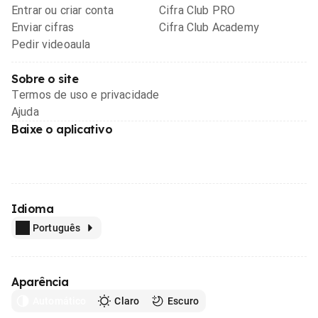
Entrar ou criar conta
Cifra Club PRO
Enviar cifras
Cifra Club Academy
Pedir videoaula
Sobre o site
Termos de uso e privacidade
Ajuda
Baixe o aplicativo
Idioma
Português
Aparência
Automático
Claro
Escuro