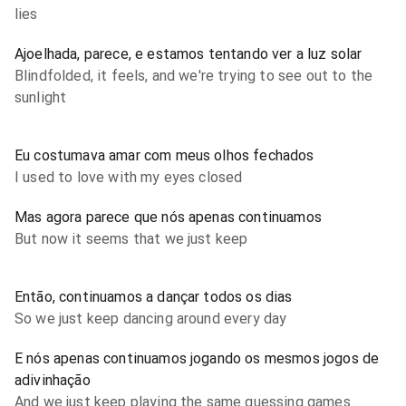
lies
Ajoelhada, parece, e estamos tentando ver a luz solar
Blindfolded, it feels, and we're trying to see out to the
sunlight
Eu costumava amar com meus olhos fechados
I used to love with my eyes closed
Mas agora parece que nós apenas continuamos
But now it seems that we just keep
Então, continuamos a dançar todos os dias
So we just keep dancing around every day
E nós apenas continuamos jogando os mesmos jogos de
adivinhação
And we just keep playing the same guessing games