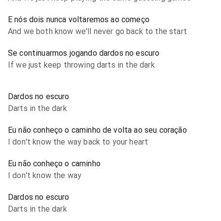
E nós dois nunca voltaremos ao começo
And we both know we'll never go back to the start
Se continuarmos jogando dardos no escuro
If we just keep throwing darts in the dark
Dardos no escuro
Darts in the dark
Eu não conheço o caminho de volta ao seu coração
I don't know the way back to your heart
Eu não conheço o caminho
I don't know the way
Dardos no escuro
Darts in the dark