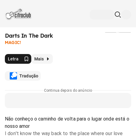
Darts In The Dark
Mídia
MAGIC!
Letra
Mais
Tradução
Continua depois do anúncio
Não conheço o caminho de volta para o lugar onde está o
nosso amor
I don't know the way back to the place where our love