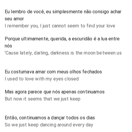
Eu lembro de você, eu simplesmente não consigo achar
seu amor
I remember you, I just cannot seem to find your love
Porque ultimamente, querida, a escuridão é a lua entre
nós
'Cause lately, darling, darkness is the moon between us
Eu costumava amar com meus olhos fechados
I used to love with my eyes closed
Mas agora parece que nós apenas continuamos
But now it seems that we just keep
Então, continuamos a dançar todos os dias
So we just keep dancing around every day