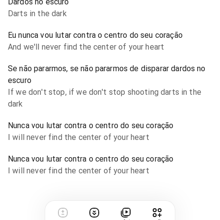
Dardos no escuro
Darts in the dark
Eu nunca vou lutar contra o centro do seu coração
And we'll never find the center of your heart
Se não pararmos, se não pararmos de disparar dardos no
escuro
If we don't stop, if we don't stop shooting darts in the
dark
Nunca vou lutar contra o centro do seu coração
I will never find the center of your heart
Nunca vou lutar contra o centro do seu coração
I will never find the center of your heart