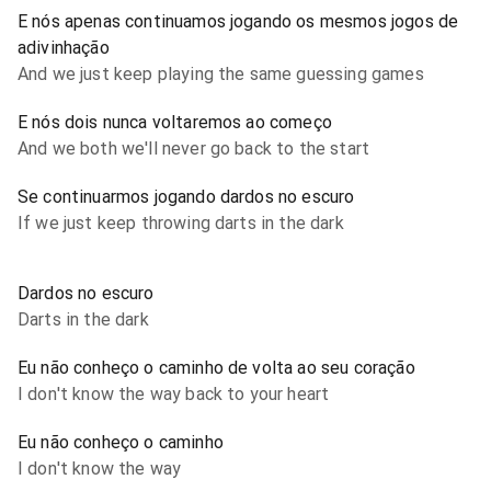
E nós apenas continuamos jogando os mesmos jogos de
adivinhação
And we just keep playing the same guessing games
E nós dois nunca voltaremos ao começo
And we both we'll never go back to the start
Se continuarmos jogando dardos no escuro
If we just keep throwing darts in the dark
Dardos no escuro
Darts in the dark
Eu não conheço o caminho de volta ao seu coração
I don't know the way back to your heart
Eu não conheço o caminho
I don't know the way