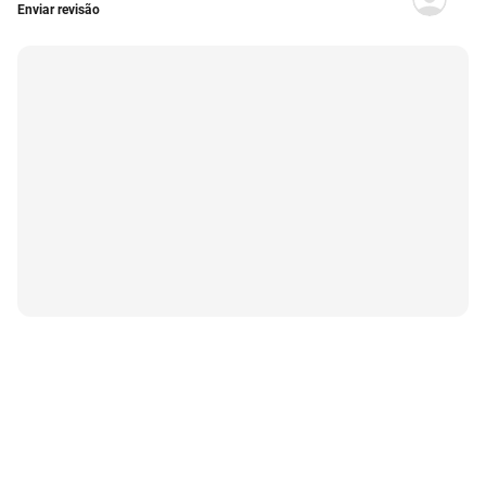
Enviar revisão