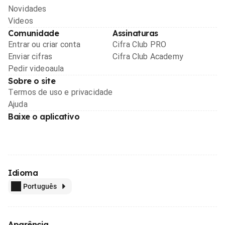
Novidades
Videos
Comunidade
Assinaturas
Entrar ou criar conta
Cifra Club PRO
Enviar cifras
Cifra Club Academy
Pedir videoaula
Sobre o site
Termos de uso e privacidade
Ajuda
Baixe o aplicativo
Idioma
Português
Aparência