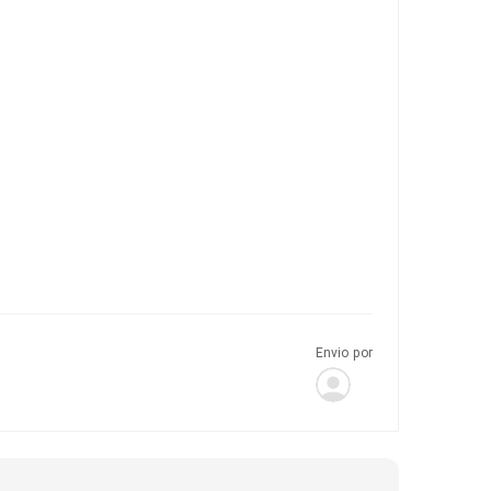
Envio por