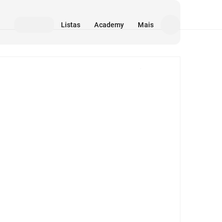
Listas
Academy
Mais
Mídia