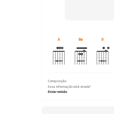
A
Bm
D
Composição
:
Essa informação está errada?
Enviar revisão