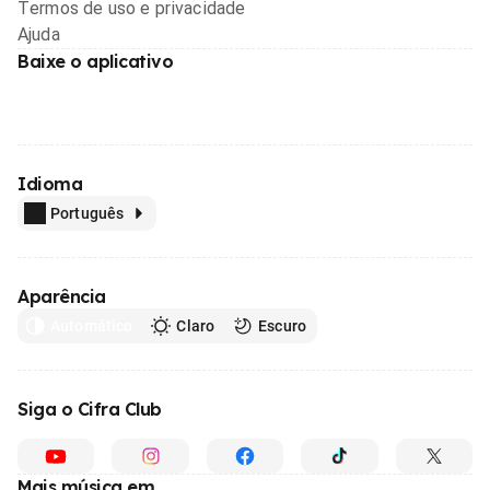
Termos de uso e privacidade
Ajuda
Baixe o aplicativo
Idioma
Português
Aparência
Automático
Claro
Escuro
Siga o Cifra Club
Mais música em