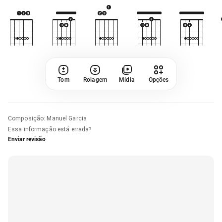
Tom
Rolagem
Mídia
Opções
Composição
:
Manuel Garcia
Essa informação está errada?
Enviar revisão