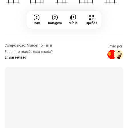
Tom
Rolagem
Mídia
Opções
Composição
:
Marcelino Ferrer
Envio por
Essa informação está errada?
Enviar revisão