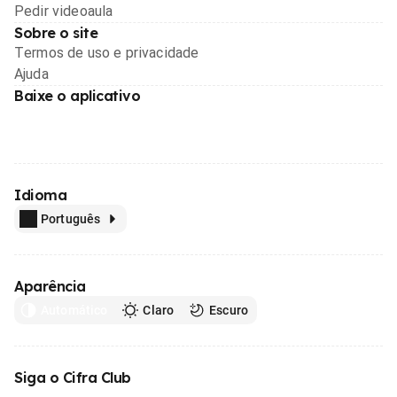
Pedir videoaula
Sobre o site
Termos de uso e privacidade
Ajuda
Baixe o aplicativo
Idioma
Português
Aparência
Automático
Claro
Escuro
Siga o Cifra Club