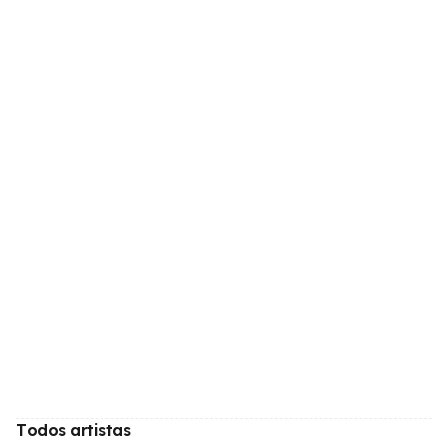
Todos artistas