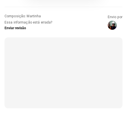
Composição
:
Martinha
Envio por
Essa informação está errada?
Enviar revisão