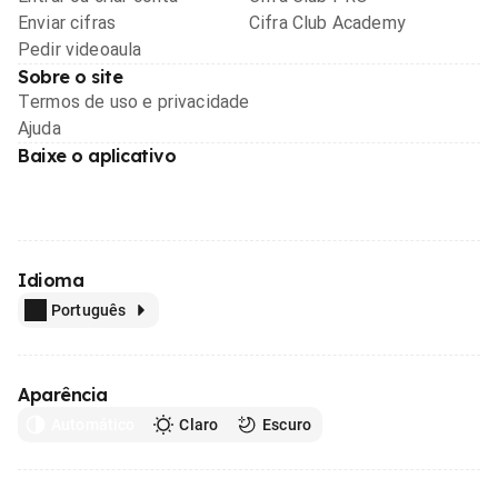
Enviar cifras
Cifra Club Academy
Pedir videoaula
Sobre o site
Termos de uso e privacidade
Ajuda
Baixe o aplicativo
Idioma
Português
Aparência
Automático
Claro
Escuro