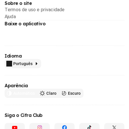
Sobre o site
Termos de uso e privacidade
Ajuda
Baixe o aplicativo
Idioma
Português
Aparência
Automático
Claro
Escuro
Siga o Cifra Club