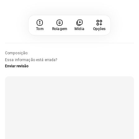
Tom
Rolagem
Mídia
Opções
Composição
:
Essa informação está errada?
Enviar revisão