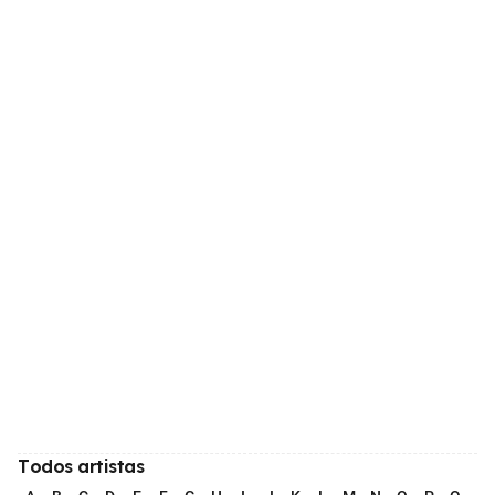
Todos artistas