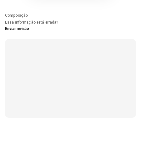
Composição
:
Essa informação está errada?
Enviar revisão