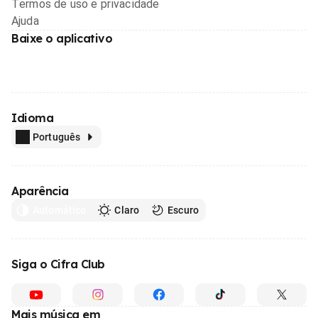
Termos de uso e privacidade
Ajuda
Baixe o aplicativo
Idioma
Português
Aparência
Automático
Claro
Escuro
Siga o Cifra Club
Mais música em