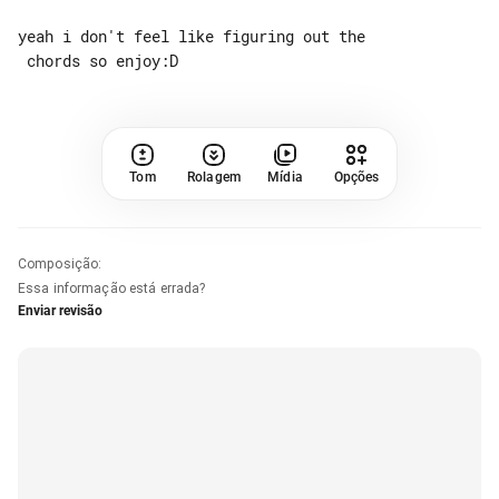
yeah i don't feel like figuring out the

Tom
Rolagem
Mídia
Opções
Composição
:
Essa informação está errada?
Enviar revisão