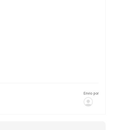
Envio por