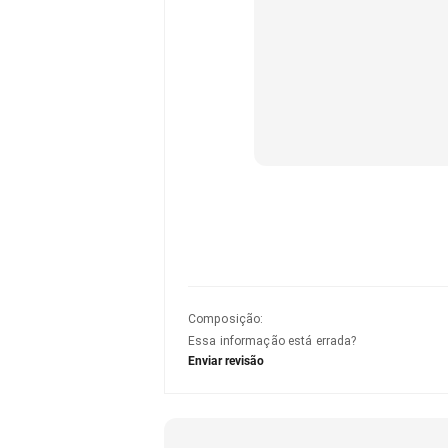
Composição
:
Essa informação está errada?
Enviar revisão