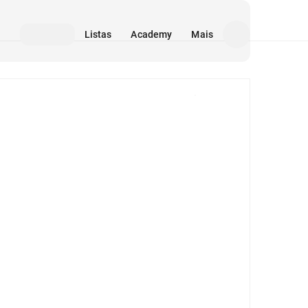
Listas
Academy
Mais
Mídia