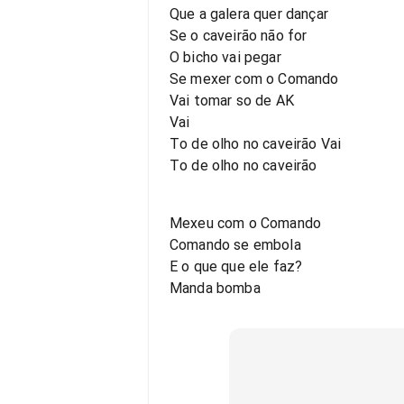
Que a galera quer dançar
Se o caveirão não for
O bicho vai pegar
Se mexer com o Comando
Vai tomar so de AK
Vai
To de olho no caveirão Vai
To de olho no caveirão
Mexeu com o Comando
Comando se embola
E o que que ele faz?
Manda bomba