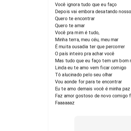
Você ignora tudo que eu faço
Depois vai embora desatando nosso
Quero te encontrar
Quero te amar
Você pra mim é tudo,
Minha terra, meu céu, meu mar
É muita ousadia ter que percorrer
O país inteiro pra achar você
Mas tudo que eu faço tem um bom 
Linda eu te amo vem ficar comigo
Tô alucinado pelo seu olhar
Vou aonde for para te encontrar
Eu te amo demais você é minha paz
Faz amor gostoso de novo comigo 
Faaaaaaz