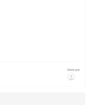
Envio por