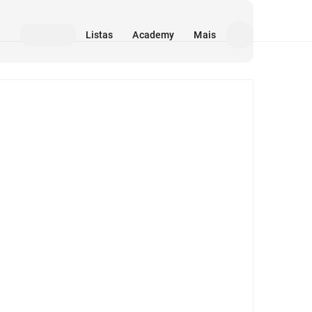
Listas
Academy
Mais
Mídia