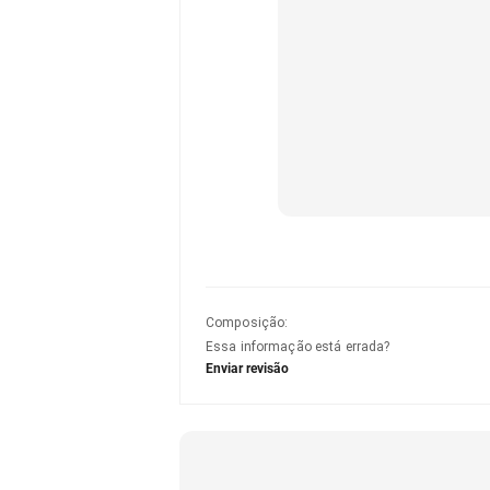
Composição
:
Essa informação está errada?
Enviar revisão