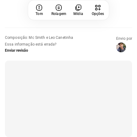
Tom
Rolagem
Mídia
Opções
Composição
:
Mc Smith e Leo Canetinha
Envio por
Essa informação está errada?
Enviar revisão