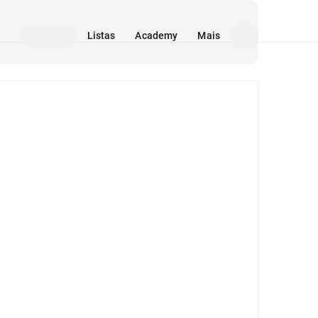
Listas
Academy
Mais
Mídia