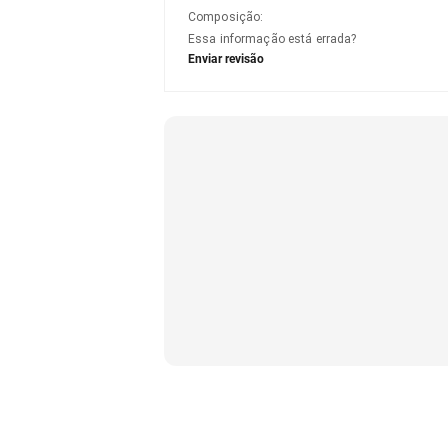
Composição
:
Essa informação está errada?
Enviar revisão