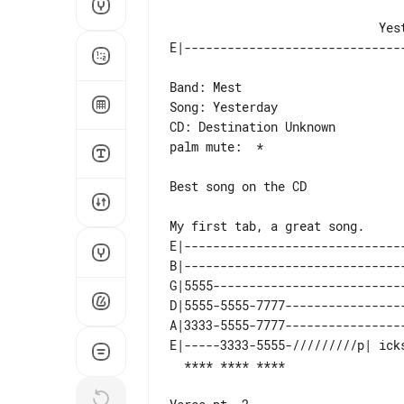
                             Yesterday - Mest

Band: Mest

Song: Yesterday

CD: Destination Unknown

palm mute:  *

Best song on the CD

E|------------------------------
B|------------------------------
G|5555--------------------------
D|5555-5555-7777----------------
A|3333-5555-7777----------------
E|-----3333-5555-/////////p| ick