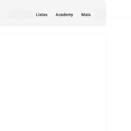
Listas
Academy
Mais
Mídia