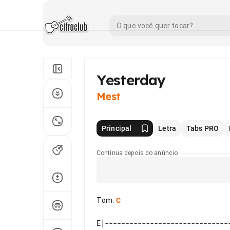
Yesterday
Mest
Principal
Letra
Tabs PRO
Continua depois do anúncio
Tom
:
C