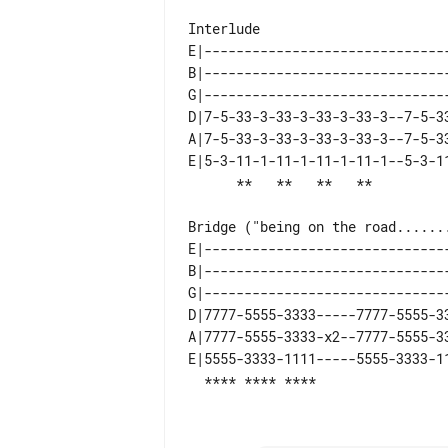
Interlude

E|------------------------------
B|------------------------------
G|------------------------------
D|7-5-33-3-33-3-33-3-33-3--7-5-3
A|7-5-33-3-33-3-33-3-33-3--7-5-3
E|5-3-11-1-11-1-11-1-11-1--5-3-1
Bridge ("being on the road.......
E|------------------------------
B|------------------------------
G|------------------------------
D|7777-5555-3333-----7777-5555-3
A|7777-5555-3333-x2--7777-5555-3
E|5555-3333-1111-----5555-3333-1