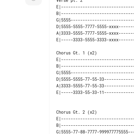
Verse pt. 2

E|------------------------------
B|------------------------------
G|5555--------------------------
D|5555-5555-7777-5555-xxxx------
A|3333-5555-7777-5555-xxxx------
Chorus Gt. 1 (x2)

E|------------------------------
B|------------------------------
G|5555--------------------------
D|5555-5555-77-55-33------------
A|3333-5555-77-55-33------------
                                         aft
E|------------------------------
B|------------------------------
G|5555-77-88-7777-999977775555--