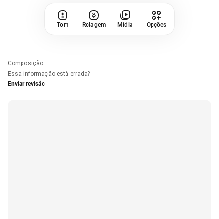
Tom
Rolagem
Mídia
Opções
Composição
:
Essa informação está errada?
Enviar revisão