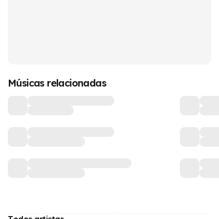
Músicas relacionadas
Todos artistas