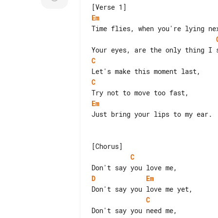
Em
C
C
Em
Just bring your lips to my ear.

C
D
Em
C