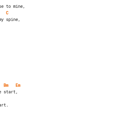
C
Bm
Em
rt.
