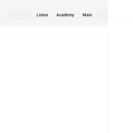
Listas
Academy
Mais
Mídia