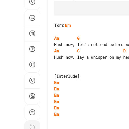
Tom
:
Em
Am
G
Am
G
D
Hush now, lay a whisper on my hea
Em
Em
Em
Em
Em
Em