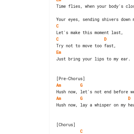
C
C
D
Em
Just bring your lips to my ear.

Am
G
Am
G
D
Hush now, lay a whisper on my hea
C