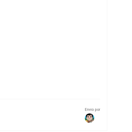
Envio por