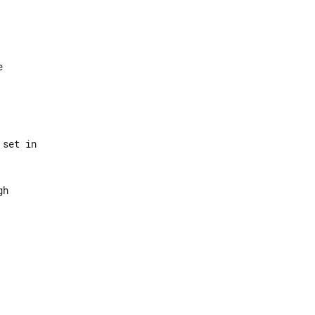
set in
