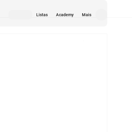
Listas
Academy
Mais
Mídia