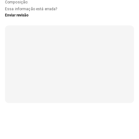
Composição
:
Essa informação está errada?
Enviar revisão