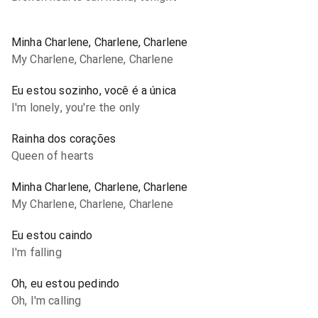
Minha Charlene, Charlene, Charlene
My Charlene, Charlene, Charlene
Eu estou sozinho, você é a única
I'm lonely, you're the only
Rainha dos corações
Queen of hearts
Minha Charlene, Charlene, Charlene
My Charlene, Charlene, Charlene
Eu estou caindo
I'm falling
Oh, eu estou pedindo
Oh, I'm calling