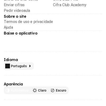
Enviar cifras
Cifra Club Academy
Pedir videoaula
Sobre o site
Termos de uso e privacidade
Ajuda
Baixe o aplicativo
Idioma
Português
Aparência
Automático
Claro
Escuro