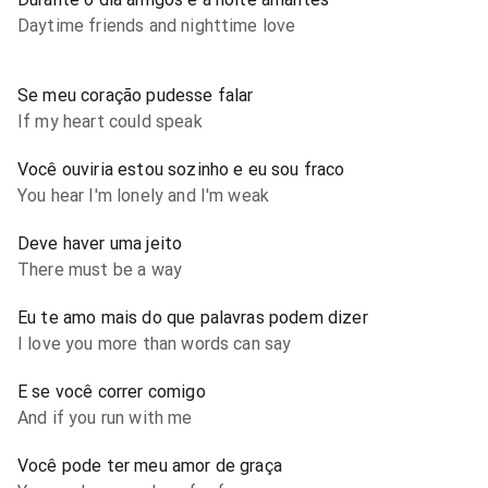
Daytime friends and nighttime love
Se meu coração pudesse falar
If my heart could speak
Você ouviria estou sozinho e eu sou fraco
You hear I'm lonely and I'm weak
Deve haver uma jeito
There must be a way
Eu te amo mais do que palavras podem dizer
I love you more than words can say
E se você correr comigo
And if you run with me
Você pode ter meu amor de graça