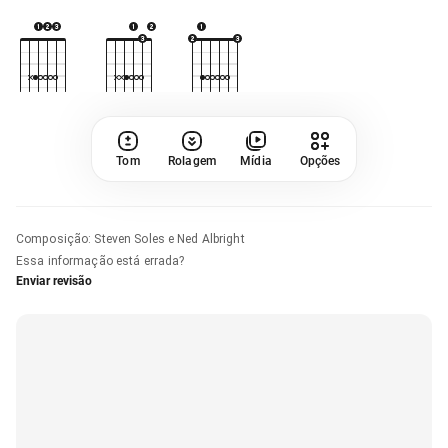
Tom
Rolagem
Mídia
Opções
Composição
:
Steven Soles e Ned Albright
Essa informação está errada?
Enviar revisão