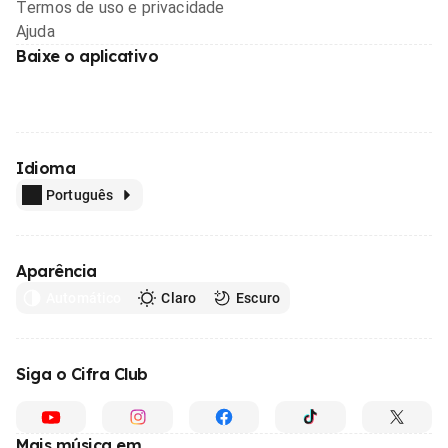
Termos de uso e privacidade
Ajuda
Baixe o aplicativo
Idioma
Português
Aparência
Automático
Claro
Escuro
Siga o Cifra Club
Mais música em