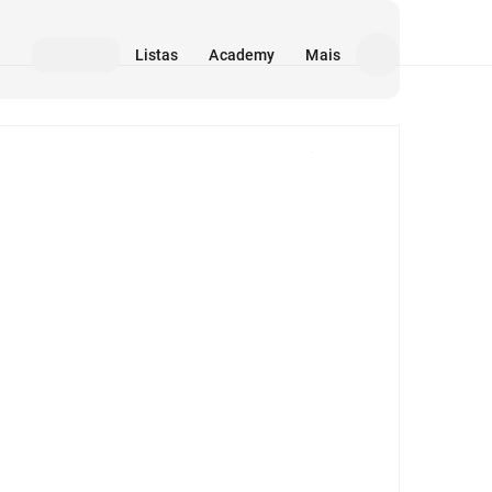
Listas
Academy
Mais
Mídia