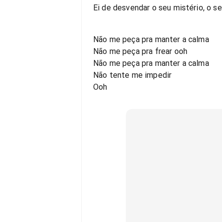
Ei de desvendar o seu mistério, o s
Não me peça pra manter a calma
Não me peça pra frear ooh
Não me peça pra manter a calma
Não tente me impedir
Ooh