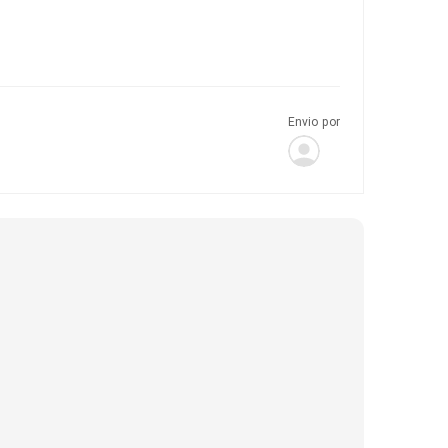
Envio por