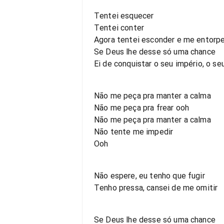
Tentei esquecer
Tentei conter
Agora tentei esconder e me entorp
Se Deus lhe desse só uma chance
Ei de conquistar o seu império, o se
Não me peça pra manter a calma
Não me peça pra frear ooh
Não me peça pra manter a calma
Não tente me impedir
Ooh
Não espere, eu tenho que fugir
Tenho pressa, cansei de me omitir
Se Deus lhe desse só uma chance