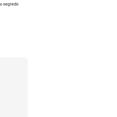
eu segredo