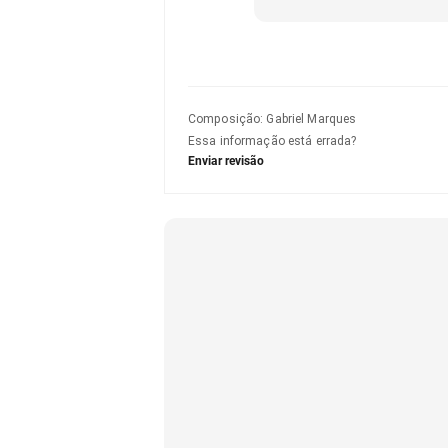
Composição
:
Gabriel Marques
Essa informação está errada?
Enviar revisão