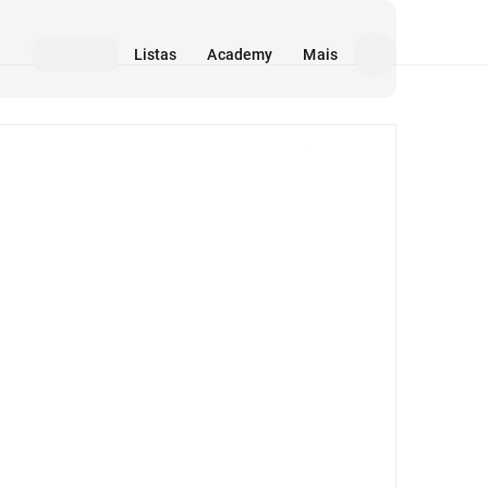
Listas
Academy
Mais
Mídia