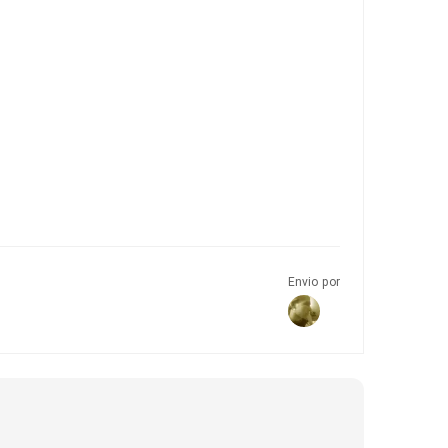
Envio por