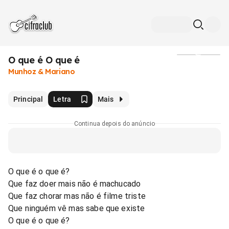
O que é O que é
Mídia
Munhoz & Mariano
Principal
Letra
Mais
Continua depois do anúncio
O que é o que é?
Que faz doer mais não é machucado
Que faz chorar mas não é filme triste
Que ninguém vê mas sabe que existe
O que é o que é?