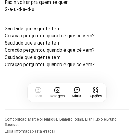
Facin voltar pra quem te quer
S-a-u-d-a-d-e
Saudade que a gente tem
Coração perguntou quando é que cê vem?
Saudade que a gente tem
Coração perguntou quando é que cê vem?
Saudade que a gente tem
Coração perguntou quando é que cê vem?
Tom
Rolagem
Mídia
Opções
Composição
:
Marcelo Henrique, Leandro Rojas, Elan Rúbio e Bruno
Sucesso
Essa informação está errada?