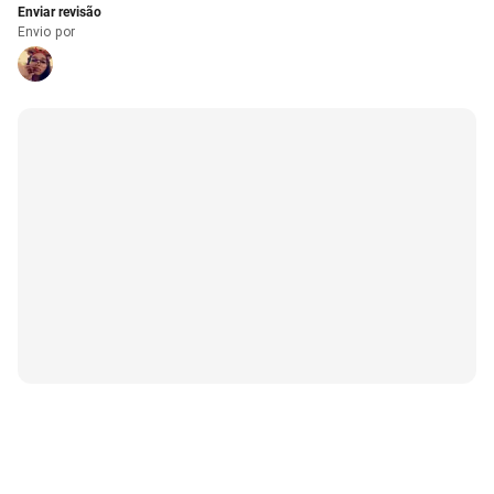
Enviar revisão
Envio por