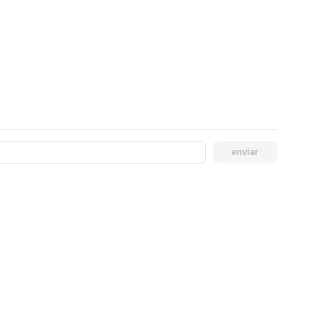
enviar