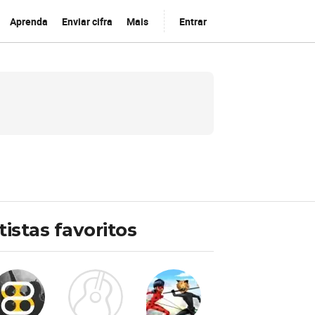
Aprenda
Enviar cifra
Mais
Entrar
tistas favoritos