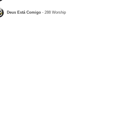
Deus Está Comigo
- 288 Worship