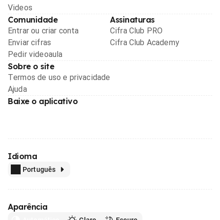
Videos
Comunidade
Assinaturas
Entrar ou criar conta
Cifra Club PRO
Enviar cifras
Cifra Club Academy
Pedir videoaula
Sobre o site
Termos de uso e privacidade
Ajuda
Baixe o aplicativo
Idioma
Português
Aparência