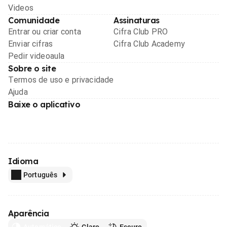
Videos
Comunidade
Assinaturas
Entrar ou criar conta
Cifra Club PRO
Enviar cifras
Cifra Club Academy
Pedir videoaula
Sobre o site
Termos de uso e privacidade
Ajuda
Baixe o aplicativo
Idioma
Português
Aparência