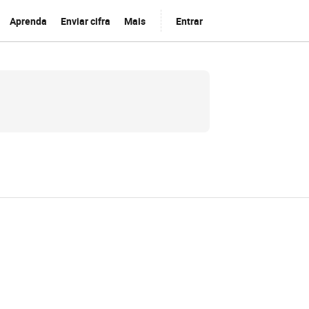
Aprenda
Enviar cifra
Mais
Entrar