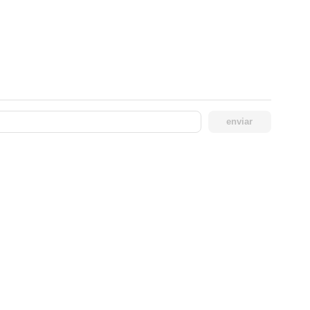
enviar