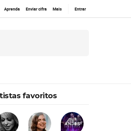
Aprenda
Enviar cifra
Mais
Entrar
tistas favoritos