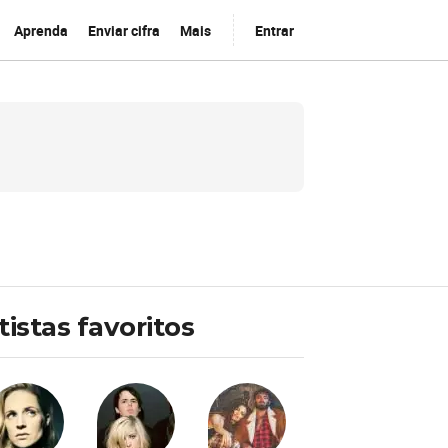
Aprenda
Enviar cifra
Mais
Entrar
tistas favoritos