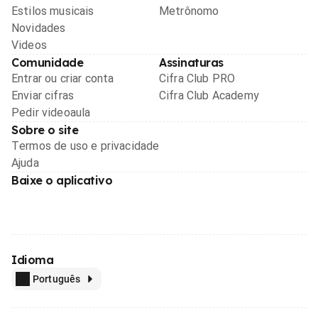
Estilos musicais
Metrônomo
Novidades
Videos
Comunidade
Assinaturas
Entrar ou criar conta
Cifra Club PRO
Enviar cifras
Cifra Club Academy
Pedir videoaula
Sobre o site
Termos de uso e privacidade
Ajuda
Baixe o aplicativo
Idioma
Português