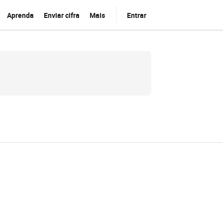
Aprenda
Enviar cifra
Mais
Entrar