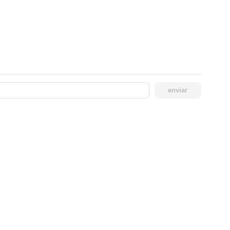
enviar