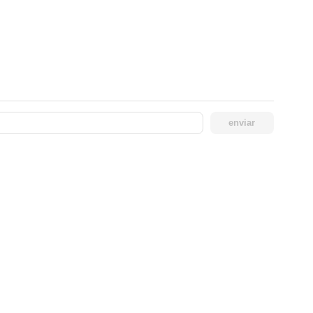
enviar