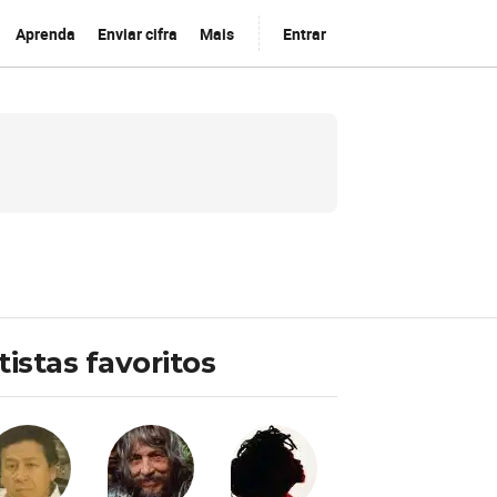
Aprenda
Enviar cifra
Mais
Entrar
tistas favoritos