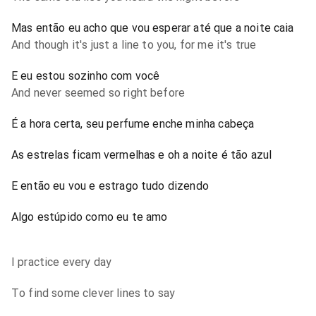
Mas então eu acho que vou esperar até que a noite caia
And though it's just a line to you, for me it's true
E eu estou sozinho com você
And never seemed so right before
É a hora certa, seu perfume enche minha cabeça
As estrelas ficam vermelhas e oh a noite é tão azul
E então eu vou e estrago tudo dizendo
Algo estúpido como eu te amo
I practice every day
To find some clever lines to say