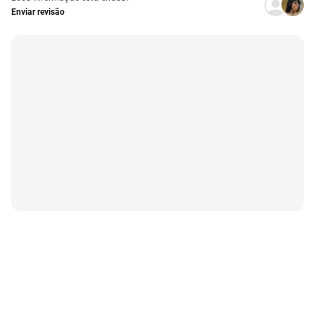
Enviar revisão