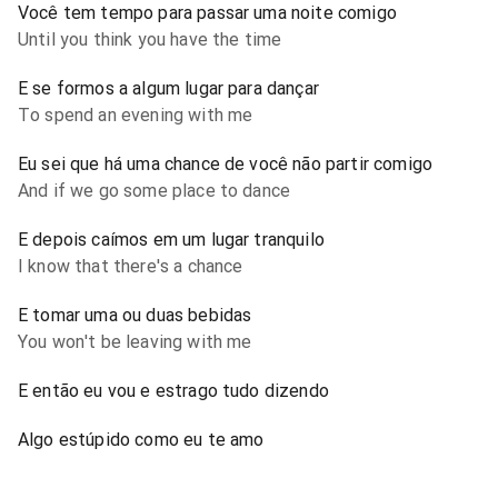
Você tem tempo para passar uma noite comigo
Until you think you have the time
E se formos a algum lugar para dançar
To spend an evening with me
Eu sei que há uma chance de você não partir comigo
And if we go some place to dance
E depois caímos em um lugar tranquilo
I know that there's a chance
E tomar uma ou duas bebidas
You won't be leaving with me
E então eu vou e estrago tudo dizendo
Algo estúpido como eu te amo