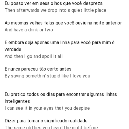
Eu posso ver em seus olhos que você despreza
Then afterwards we drop into a quiet little place
As mesmas velhas falas que você ouviu na noite anterior
And have a drink or two
E embora seja apenas uma linha para você para mim é
verdade
And then I go and spoil it all
E nunca pareceu tão certo antes
By saying somethin' stupid like I love you
Eu pratico todos os dias para encontrar algumas linhas
inteligentes
I can see it in your eyes that you despise
Dizer para tornar o significado realidade
The same old lies you heard the night before