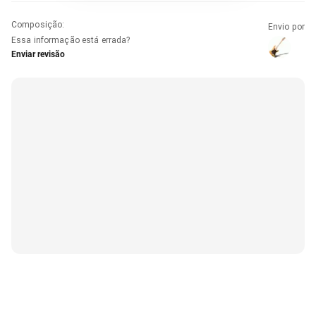
Composição
:
Envio por
Essa informação está errada?
Enviar revisão