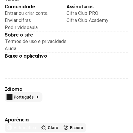
Comunidade
Assinaturas
Entrar ou criar conta
Cifra Club PRO
Enviar cifras
Cifra Club Academy
Pedir videoaula
Sobre o site
Termos de uso e privacidade
Ajuda
Baixe o aplicativo
Idioma
Português
Aparência
Automático
Claro
Escuro