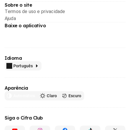
Sobre o site
Termos de uso e privacidade
Ajuda
Baixe o aplicativo
Idioma
Português
Aparência
Automático
Claro
Escuro
Siga o Cifra Club