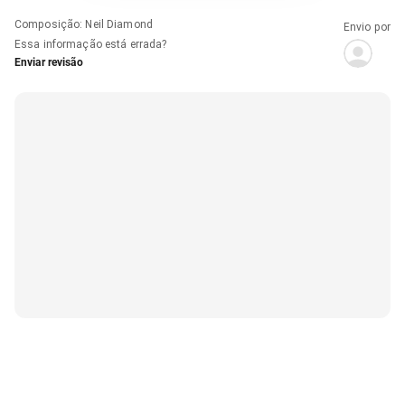
Composição
:
Neil Diamond
Envio por
Essa informação está errada?
Enviar revisão