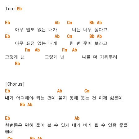
Tom
:
Eb
Eb
Ab
Cm
Bb
Ab
Eb
Ab
Cm
Bb
Ab
Fm
Ab
Fm
Ab
Bb
Eb
Ab
Cm
Bb
Ab
Eb
Ab
한번쯤은 편히 울어 볼 수 있게 내가 비가 될 수 있음 좋을 
Cm
Bb
Ab