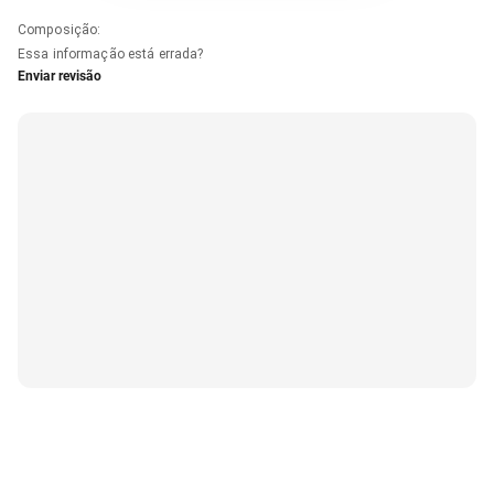
Composição
:
Essa informação está errada?
Enviar revisão