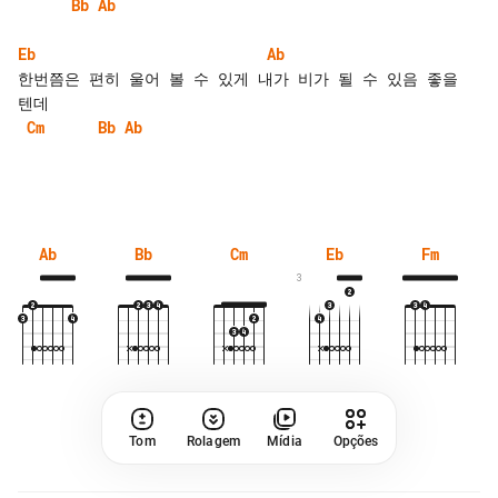
Bb
Ab
Eb
Ab
한번쯤은 편히 울어 볼 수 있게 내가 비가 될 수 있음 좋을 
Cm
Bb
Ab
Ab
Bb
Cm
Eb
Fm
3
Tom
Rolagem
Mídia
Opções