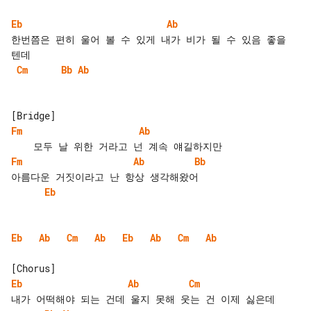
Eb
Ab
한번쯤은 편히 울어 볼 수 있게 내가 비가 될 수 있음 좋을 
Cm
Bb
Ab
Fm
Ab
Fm
Ab
Bb
Eb
Eb
Ab
Cm
Ab
Eb
Ab
Cm
Ab
Eb
Ab
Cm