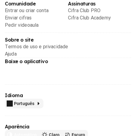
Comunidade
Assinaturas
Entrar ou criar conta
Cifra Club PRO
Enviar cifras
Cifra Club Academy
Pedir videoaula
Sobre o site
Termos de uso e privacidade
Ajuda
Baixe o aplicativo
Idioma
Português
Aparência
Automático
Claro
Escuro