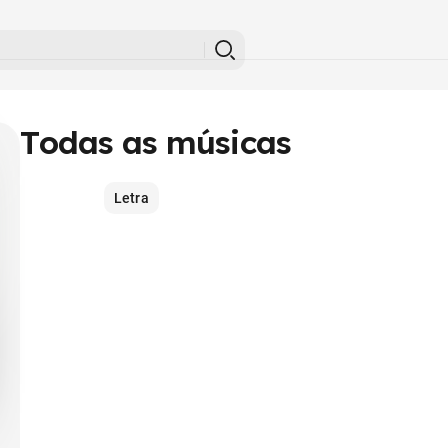
Todas as músicas
Letra