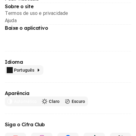
Sobre o site
Termos de uso e privacidade
Ajuda
Baixe o aplicativo
Idioma
Português
Aparência
Automático
Claro
Escuro
Siga o Cifra Club